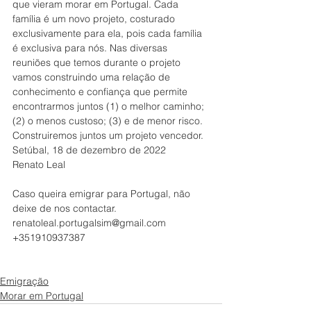
que vieram morar em Portugal. Cada 
família é um novo projeto, costurado 
exclusivamente para ela, pois cada família 
é exclusiva para nós. Nas diversas 
reuniões que temos durante o projeto 
vamos construindo uma relação de 
conhecimento e confiança que permite 
encontrarmos juntos (1) o melhor caminho; 
(2) o menos custoso; (3) e de menor risco.
Construiremos juntos um projeto vencedor.
Setúbal, 18 de dezembro de 2022
Renato Leal
Caso queira emigrar para Portugal, não 
deixe de nos contactar.
renatoleal.portugalsim@gmail.com
+351910937387
Emigração
Morar em Portugal