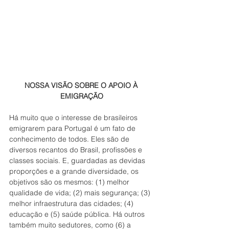
NOSSA VISÃO SOBRE O APOIO À 
EMIGRAÇÃO
Há muito que o interesse de brasileiros 
emigrarem para Portugal é um fato de 
conhecimento de todos. Eles são de 
diversos recantos do Brasil, profissões e 
classes sociais. E, guardadas as devidas 
proporções e a grande diversidade, os 
objetivos são os mesmos: (1) melhor 
qualidade de vida; (2) mais segurança; (3) 
melhor infraestrutura das cidades; (4) 
educação e (5) saúde pública. Há outros 
também muito sedutores, como (6) a 