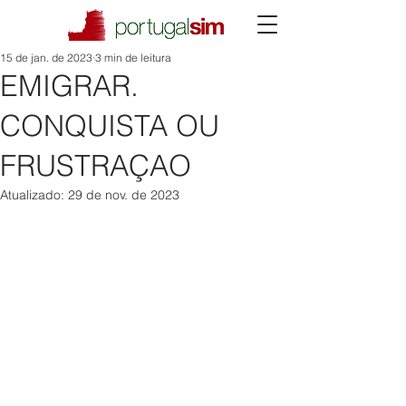
15 de jan. de 2023
3 min de leitura
EMIGRAR.
CONQUISTA OU
FRUSTRAÇAO
Atualizado:
29 de nov. de 2023