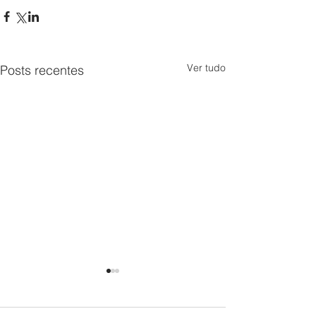
Ver tudo
Posts recentes