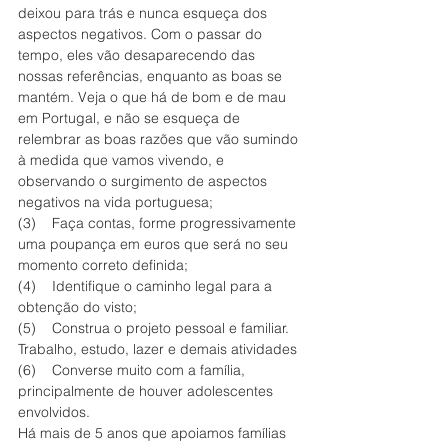
deixou para trás e nunca esqueça dos 
aspectos negativos. Com o passar do 
tempo, eles vão desaparecendo das 
nossas referências, enquanto as boas se 
mantém. Veja o que há de bom e de mau 
em Portugal, e não se esqueça de 
relembrar as boas razões que vão sumindo 
à medida que vamos vivendo, e 
observando o surgimento de aspectos 
negativos na vida portuguesa;
(3)    Faça contas, forme progressivamente 
uma poupança em euros que será no seu 
momento correto definida;
(4)    Identifique o caminho legal para a 
obtenção do visto;
(5)    Construa o projeto pessoal e familiar. 
Trabalho, estudo, lazer e demais atividades
(6)    Converse muito com a família, 
principalmente de houver adolescentes 
envolvidos.
Há mais de 5 anos que apoiamos famílias 